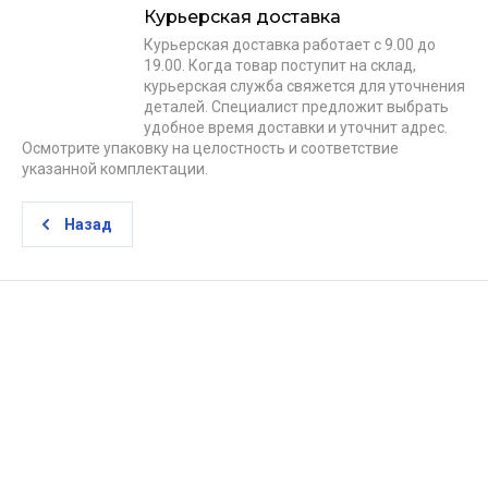
Курьерская доставка
Курьерская доставка работает с 9.00 до
19.00. Когда товар поступит на склад,
курьерская служба свяжется для уточнения
деталей. Специалист предложит выбрать
удобное время доставки и уточнит адрес.
Осмотрите упаковку на целостность и соответствие
указанной комплектации.
Назад