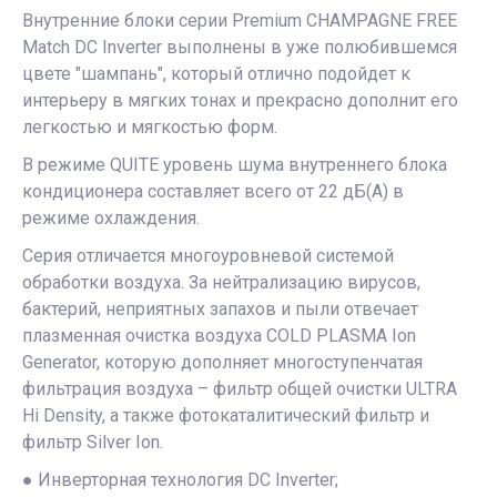
Внутренние блоки серии Premium CHAMPAGNE FREE
Match DC Inverter выполнены в уже полюбившемся
цвете "шампань", который отлично подойдет к
интерьеру в мягких тонах и прекрасно дополнит его
легкостью и мягкостью форм.
В режиме QUITE уровень шума внутреннего блока
кондиционера составляет всего от 22 дБ(A) в
режиме охлаждения.
Серия отличается многоуровневой системой
обработки воздуха. За нейтрализацию вирусов,
бактерий, неприятных запахов и пыли отвечает
плазменная очистка воздуха COLD PLASMA Ion
Generator, которую дополняет многоступенчатая
фильтрация воздуха – фильтр общей очистки ULTRA
Hi Density, а также фотокаталитический фильтр и
фильтр Silver Ion.
● Инверторная технология DC Inverter;