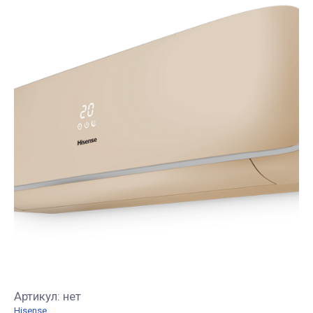
Артикул:
нет
Hisense