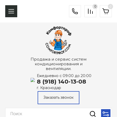
0
0
Продажа и сервис систем
кондиционирования и
вентиляции.
Ежедневно с 09:00 до 20:00
8 (918) 140-13-08
г. Краснодар
Заказать звонок