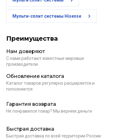
Мульти сплит-системы
Мульти-сплит системы Hisense
Преимущества
Нам доверяют
С нами работают известные мировые
производители
Обновление каталога
Каталог товаров регулярно расширяется и
пополняется
Гарантия возврата
Не понравился товар? Мы вернем деньги
Быстрая доставка
Быстрая доставка по всей территории России