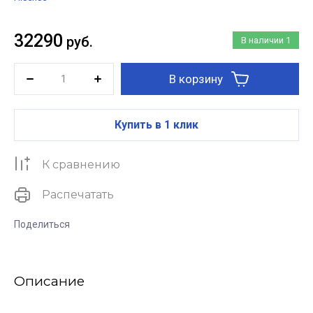
32290
руб.
В наличии
1
В корзину
Купить в 1 клик
К сравнению
Распечатать
Поделиться
Описание