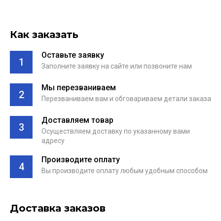
Как заказать
Оставьте заявку
1
Заполните заявку на сайте или позвоните нам
Мы перезваниваем
2
Перезваниваем вам и обговариваем детали заказа
Доставляем товар
3
Осуществляем доставку по указанному вами
адресу
Производите оплату
4
Вы производите оплату любым удобным способом
Доставка заказов