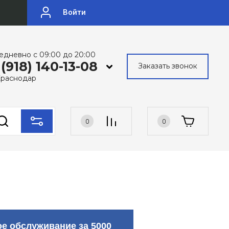
Войти
едневно с 09:00 до 20:00
 (918) 140-13-08
Заказать звонок
 Краснодар
0
0
е обслуживание за 5000