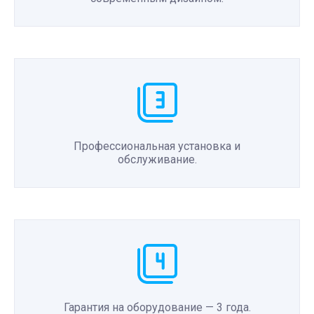
Профессиональная установка и
обслуживание.
Гарантия на оборудование — 3 года.