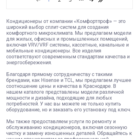
Кондиционеры от компании «Комфортпроф» — это
широкий выбор сплит-систем для создания
комфортного микроклимата. Мы предлагаем модели
для жилых, офисных и промышленных помещений,
включая VRV/VRF системы, кассетные, канальные и
мобильные кондиционеры. Все изделия
соответствуют современным стандартам качества и
энергосбережения.
Благодаря прямому сотрудничеству с такими
брендами, как Hisense и TCL, мы предлагаем лучшее
соотношение цены и качества в Краснодаре. В
нашем каталоге представлены модели различной
мощности и дизайна, подходящие для любых
потребностей. У нас вы можете не только купить
оборудование, но и заказать его установку под ключ.
Мы также предоставляем услуги по ремонту и
обслуживанию кондиционеров, включая сезонную
чистку и замену изношенных деталей. Обращайтесь к