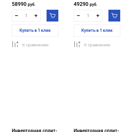
58990
49290
руб.
руб.
Купить в 1 клик
Купить в 1 клик
К сравнению
К сравнению
Инверторная сплит-
Инверторная сплит-