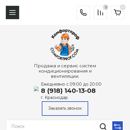
0
0
Продажа и сервис систем
кондиционирования и
вентиляции.
Ежедневно с 09:00 до 20:00
8 (918) 140-13-08
г. Краснодар
Заказать звонок