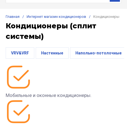
Главная
/
Интернет магазин кондиционеров
/
Кондиционеры
Кондиционеры (сплит
системы)
VRV&VRF
Настенные
Напольно-потолочные
Мобильные и оконные кондиционеры.