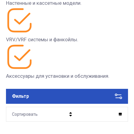
Настенные и кассетные модели.
VRV/VRF системы и фанкойлы.
Аксессуары для установки и обслуживания.
Фильтр
Сортировать
Цена - убывание