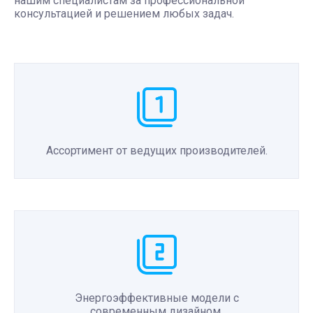
нашим специалистам за профессиональной
консультацией и решением любых задач.
Ассортимент от ведущих производителей.
Энергоэффективные модели с
современным дизайном.