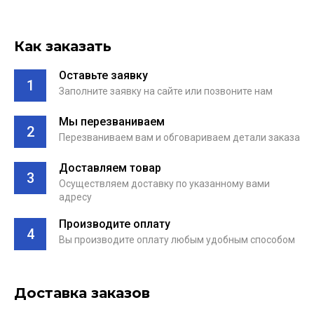
Как заказать
Оставьте заявку
1
Заполните заявку на сайте или позвоните нам
Мы перезваниваем
2
Перезваниваем вам и обговариваем детали заказа
Доставляем товар
3
Осуществляем доставку по указанному вами
адресу
Производите оплату
4
Вы производите оплату любым удобным способом
Доставка заказов