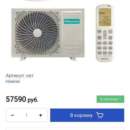
Артикул:
нет
Hisense
57590
руб.
В наличии
1
В корзину