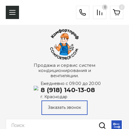
0
0
Продажа и сервис систем
кондиционирования и
вентиляции.
Ежедневно с 09:00 до 20:00
8 (918) 140-13-08
г. Краснодар
Заказать звонок