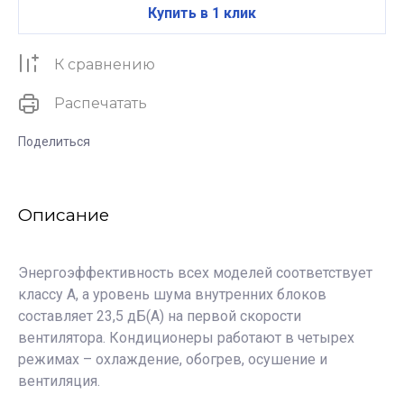
Купить в 1 клик
К сравнению
Распечатать
Поделиться
Описание
Энергоэффективность всех моделей соответствует
классу А, а уровень шума внутренних блоков
составляет 23,5 дБ(А) на первой скорости
вентилятора. Кондиционеры работают в четырех
режимах – охлаждение, обогрев, осушение и
вентиляция.