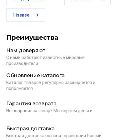
Hisense
Преимущества
Нам доверяют
С нами работают известные мировые
производители
Обновление каталога
Каталог товаров регулярно расширяется и
пополняется
Гарантия возврата
Не понравился товар? Мы вернем деньги
Быстрая доставка
Быстрая доставка по всей территории России