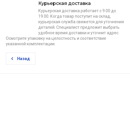
Курьерская доставка
Курьерская доставка работает с 9.00 до
19.00. Когда товар поступит на склад,
курьерская служба свяжется для уточнения
деталей. Специалист предложит выбрать
удобное время доставки и уточнит адрес.
Осмотрите упаковку на целостность и соответствие
указанной комплектации.
Назад