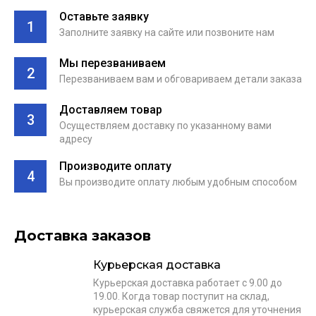
Оставьте заявку
1
Заполните заявку на сайте или позвоните нам
Мы перезваниваем
2
Перезваниваем вам и обговариваем детали заказа
Доставляем товар
3
Осуществляем доставку по указанному вами
адресу
Производите оплату
4
Вы производите оплату любым удобным способом
Доставка заказов
Курьерская доставка
Курьерская доставка работает с 9.00 до
19.00. Когда товар поступит на склад,
курьерская служба свяжется для уточнения