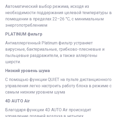
Автоматический выбор режима, исходя из
необходимости поддержания целевой температуры в
помещении в пределах 22–26 °С, с минимальным
энергопотреблением
PLATINUM фильтр
Антиаллергенный Platinum фильтр устраняет
вирусные, бактериальные, грибково-плесневые и
пыльцевые раздражители, а также аллергены
шерсти.
Низкий уровень шума
С помощью функции QUIET на пульте дистанционного
управления легко настроить работу блока в режиме с
самым низким уровнем шума
4D AUTO Air
Благодаря функции 4D AUTO Air происходит
управление подачей воздуха в четырех