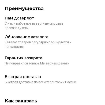
Преимущества
Нам доверяют
С нами работают известные мировые
производители
Обновление каталога
Каталог товаров регулярно расширяется и
пополняется
Гарантия возврата
Не понравился товар? Мы вернем деньги
Быстрая доставка
Быстрая доставка по всей территории России
Как заказать