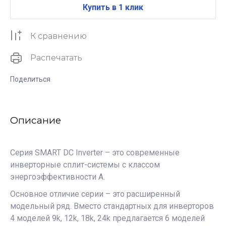
Купить в 1 клик
К сравнению
Распечатать
Поделиться
Описание
Серия SMART DC Inverter – это современные
инверторные сплит-системы с классом
энергоэффективности А.
Основное отличие серии – это расширенный
модельный ряд. Вместо стандартных для инверторов
4 моделей 9k, 12k, 18k, 24k предлагается 6 моделей