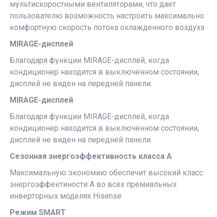
мультискоростными вентиляторами, что дает
пользователю возможность настроить максимально
комфортную скорость потока охлажденного воздуха
MIRAGE-дисплей
Благодаря функции MIRAGE-дисплей, когда
кондиционер находится в выключенном состоянии,
дисплей не виден на передней панели.
MIRAGE-дисплей
Благодаря функции MIRAGE-дисплей, когда
кондиционер находится в выключенном состоянии,
дисплей не виден на передней панели.
Сезонная энергоэффективность класса А
Максимальную экономию обеспечит высокий класс
энергоэффектиности А во всех премиальных
инверторных моделях Hisense
Режим SMART