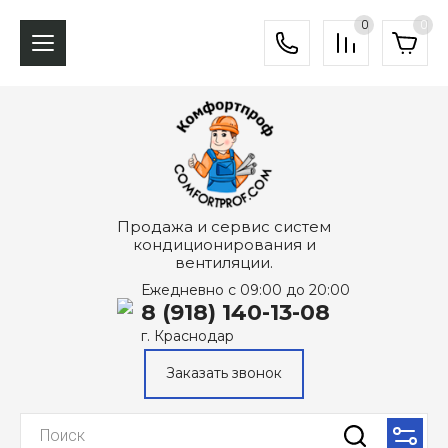
0
0
Продажа и сервис систем
кондиционирования и
вентиляции.
Ежедневно с 09:00 до 20:00
8 (918) 140-13-08
г. Краснодар
Заказать звонок