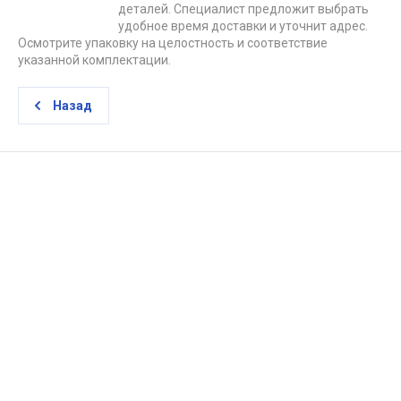
деталей. Специалист предложит выбрать
удобное время доставки и уточнит адрес.
Осмотрите упаковку на целостность и соответствие
указанной комплектации.
Назад