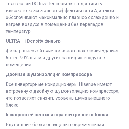
Технологии DC Inverter позволяют достигать
высокого класса энергоэффективности А, а также
обеспечивают максимально плавное охлаждение и
нагрев воздуха в помещении без перепадов
температур
ULTRA Hi Density фильтр
Фильтр высокой очистки нового поколения удаляет
более 90% пыли и других частиц из воздуха в
помещении
Двойная шумоизоляция компрессора
Все инверторные кондиционеры Hisense имеют
встроенную двойную шумоизоляцию компрессора,
что позволяет снизить уровень шума внешнего
блока
5 скоростей вентилятора внутреннего блока
Внутренние блоки оснащены современными