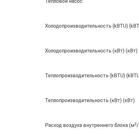
Тепловой насос
Холодопроизводительность (kBTU) (kB
Холодопроизводительность (кВт) (кВт)
Теплопроизводительность (kBTU) (kBTU
Теплопроизводительность (кВт) (кВт)
3
Расход воздуха внутреннего блока (м
/