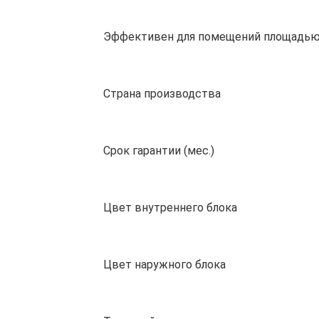
Эффективен для помещений площадью
Страна производства
Срок гарантии (мес.)
Цвет внутреннего блока
Цвет наружного блока