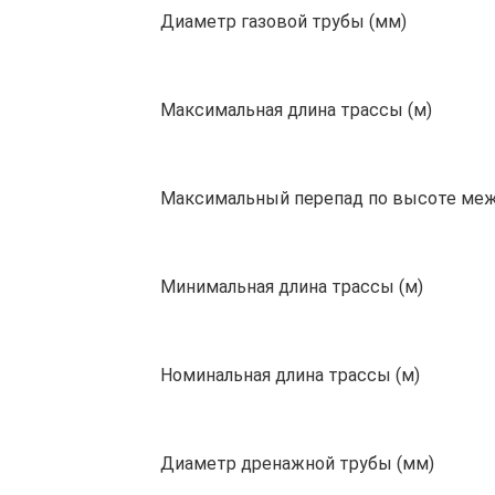
Диаметр газовой трубы (мм)
Максимальная длина трассы (м)
Максимальный перепад по высоте меж
Минимальная длина трассы (м)
Номинальная длина трассы (м)
Диаметр дренажной трубы (мм)