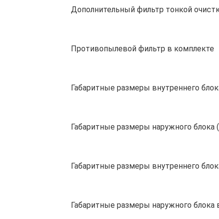
Дополнительный фильтр тонкой очист
Противопылевой фильтр в комплекте
Габаритные размеры внутреннего блока
Габаритные размеры наружного блока 
Габаритные размеры внутреннего блока
Габаритные размеры наружного блока в