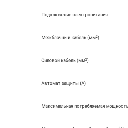
Подключение электропитания
2
Межблочный кабель (мм
)
2
Силовой кабель (мм
)
Автомат защиты (А)
Максимальная потребляемая мощность