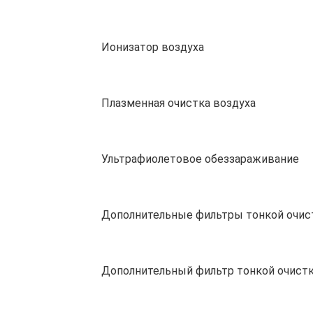
Ионизатор воздуха
Плазменная очистка воздуха
Ультрафиолетовое обеззараживание
Дополнительные фильтры тонкой очис
Дополнительный фильтр тонкой очист