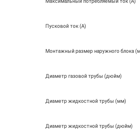
Максимальный потребляемый ток (А)
Пусковой ток (А)
Монтажный размер наружного блока (
Диаметр газовой трубы (дюйм)
Диаметр жидкостной трубы (мм)
Диаметр жидкостной трубы (дюйм)