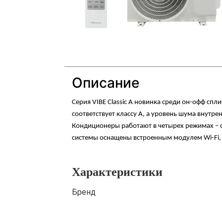
Описание
Серия VIBE Classic A новинка среди он-офф спл
соответствует классу А, а уровень шума внутре
Кондиционеры работают в четырех режимах – о
системы оснащены встроенным модулем Wi-Fi,
Характеристики
Бренд