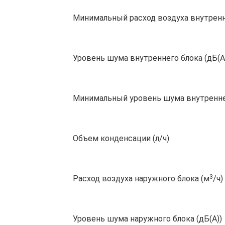
Минимальный расход воздуха внутренн
Уровень шума внутреннего блока (дБ(А
Минимальный уровень шума внутреннег
Объем конденсации (л/ч)
3
Расход воздуха наружного блока (м
/ч)
Уровень шума наружного блока (дБ(А))