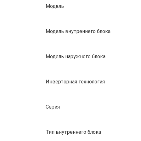
Модель
Модель внутреннего блока
Модель наружного блока
Инверторная технология
Серия
Тип внутреннего блока