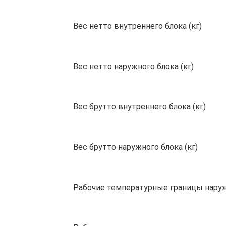
Вес нетто внутреннего блока (кг)
Вес нетто наружного блока (кг)
Вес брутто внутреннего блока (кг)
Вес брутто наружного блока (кг)
Рабочие температурные границы наружн