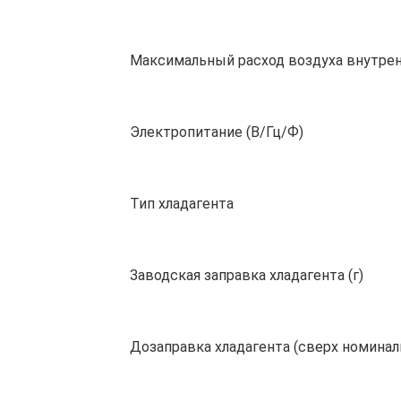
Максимальный расход воздуха внутрен
Электропитание (В/Гц/Ф)
Тип хладагента
Заводская заправка хладагента (г)
Дозаправка хладагента (сверх номинал