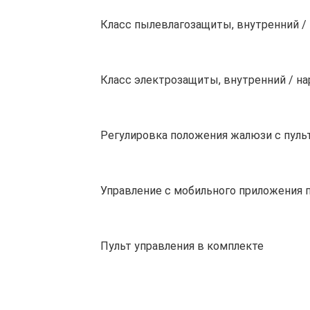
Класс пылевлагозащиты, внутренний /
Класс электрозащиты, внутренний / н
Регулировка положения жалюзи с пуль
Управление c мобильного приложения п
Пульт управления в комплекте