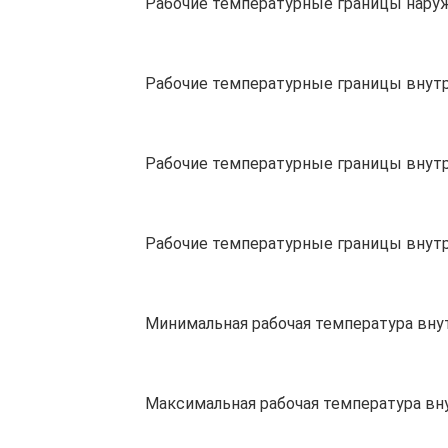
Рабочие температурные границы наружн
Рабочие температурные границы внутре
Рабочие температурные границы внутре
Рабочие температурные границы внутре
Минимальная рабочая температура внут
Максимальная рабочая температура вну