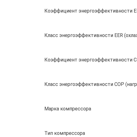
Коэффициент энергоэффективности E
Класс энергоэффективности EER (охла
Коэффициент энергоэффективности 
Класс энергоэффективности COP (нагр
Марка компрессора
Тип компрессора