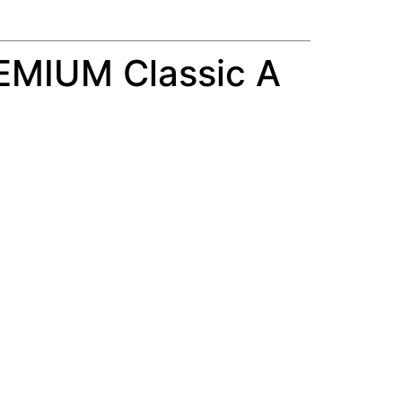
EMIUM Classic A