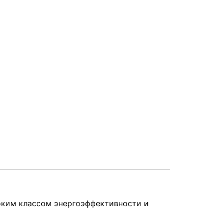
соким классом энергоэффективности и