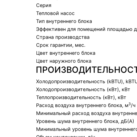
Серия
Тепловой насос
Тип внутреннего блока
Эффективен для помещений площадью д
Страна производства
Срок гарантии, мес.
Цвет внутреннего блока
Цвет наружного блока
ПРОИЗВОДИТЕЛЬНОС
Холодопроизводительность (kBTU), kBT
Холодопроизводительность (кВт), кВт
Теплопроизводительность (кВт), кВт
3
Расход воздуха внутреннего блока, м
/ч
Минимальный расход воздуха внутренне
Уровень шума внутреннего блока, дБ(А)
Минимальный уровень шума внутреннего