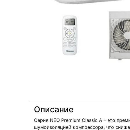
Описание
Серия NEO Premium Classic A – это пре
шумоизоляцией компрессора, что снижа