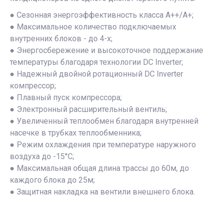
● Сезонная энергоэффективность класса А++/А+;
● Максимальное количество подключаемых
внутренних блоков - до 4-х;
● Энергосбережение и высокоточное поддержание
температуры благодаря технологии DC Inverter;
● Надежный двойной ротационный DC Inverter
компрессор;
● Плавный пуск компрессора;
● Электронный расширительный вентиль;
● Увеличенный теплообмен благодаря внутренней
насечке в трубках теплообменника;
● Режим охлаждения при температуре наружного
воздуха до -15°С;
● Максимальная общая длина трассы до 60м, до
каждого блока до 25м;
● Защитная накладка на вентили внешнего блока.