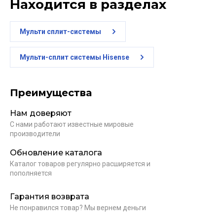
Находится в разделах
Мульти сплит-системы
Мульти-сплит системы Hisense
Преимущества
Нам доверяют
С нами работают известные мировые
производители
Обновление каталога
Каталог товаров регулярно расширяется и
пополняется
Гарантия возврата
Не понравился товар? Мы вернем деньги