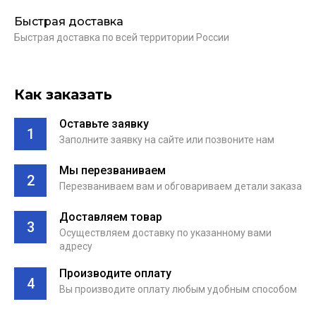
Быстрая доставка
Быстрая доставка по всей территории России
Как заказать
Оставьте заявку
1
Заполните заявку на сайте или позвоните нам
Мы перезваниваем
2
Перезваниваем вам и обговариваем детали заказа
Доставляем товар
3
Осуществляем доставку по указанному вами
адресу
Производите оплату
4
Вы производите оплату любым удобным способом