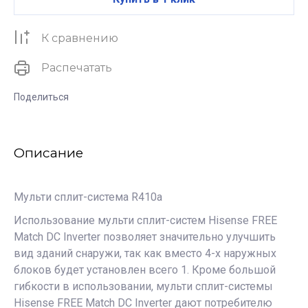
К сравнению
Распечатать
Поделиться
Описание
Мульти сплит-система R410a
Использование мульти сплит-систем Hisense FREE
Match DC Inverter позволяет значительно улучшить
вид зданий снаружи, так как вместо 4-х наружных
блоков будет установлен всего 1. Кроме большой
гибкости в использовании, мульти сплит-системы
Hisense FREE Match DC Inverter дают потребителю