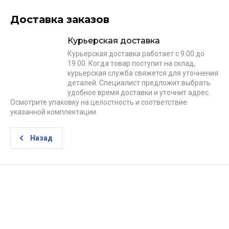
Доставка заказов
Курьерская доставка
Курьерская доставка работает с 9.00 до
19.00. Когда товар поступит на склад,
курьерская служба свяжется для уточнения
деталей. Специалист предложит выбрать
удобное время доставки и уточнит адрес.
Осмотрите упаковку на целостность и соответствие
указанной комплектации.
Назад