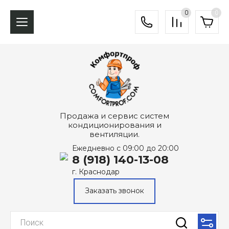
0
0
Продажа и сервис систем
кондиционирования и
вентиляции.
Ежедневно с 09:00 до 20:00
8 (918) 140-13-08
г. Краснодар
Заказать звонок