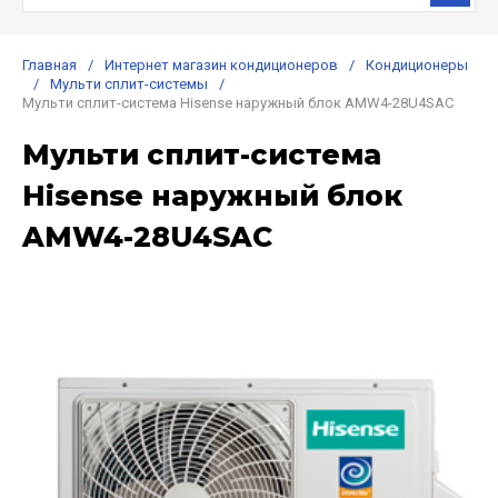
Главная
/
Интернет магазин кондиционеров
/
Кондиционеры
/
Мульти сплит-системы
/
Мульти сплит-система Hisense наружный блок AMW4-28U4SAC
Мульти сплит-система
Hisense наружный блок
AMW4-28U4SAC