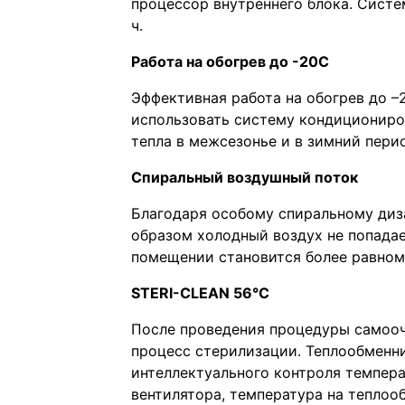
процессор внутреннего блока. Систе
ч.
Работа на обогрев до -20С
Эффективная работа на обогрев до –
использовать систему кондициониро
тепла в межсезонье и в зимний пери
Спиральный воздушный поток
Благодаря особому спиральному диз
образом холодный воздух не попадае
помещении становится более равно
STERI-CLEAN 56°C
После проведения процедуры самоочи
процесс стерилизации. Теплообменн
интеллектуального контроля темпер
вентилятора, температура на теплоо