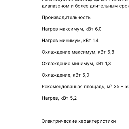
диапазоном и более длительным сро
Производительность
Нагрев максимум, кВт 6,0
Нагрев минимум, кВт 1,4
Охлаждение максимум, кВт 5,8
Охлаждение минимум, кВт 1,3
Охлаждение, кВт 5,0
2
Рекомендованная площадь, м
35 - 5
Нагрев, кВт 5,2
Электрические характеристики