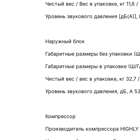
Чистый вес / Вес в упаковке, кг 11,6 / 
Уровень звукового давления [дБ(А)], 
Наружный блок
Габаритные размеры без упаковки (Ш/
Габаритные размеры в упаковке (Ш/Г/
Чистый вес / вес в упаковке, кг 32,7 /
Уровень звукового давления, дБ, А 5
Компрессор
Производитель компрессора HIGHLY