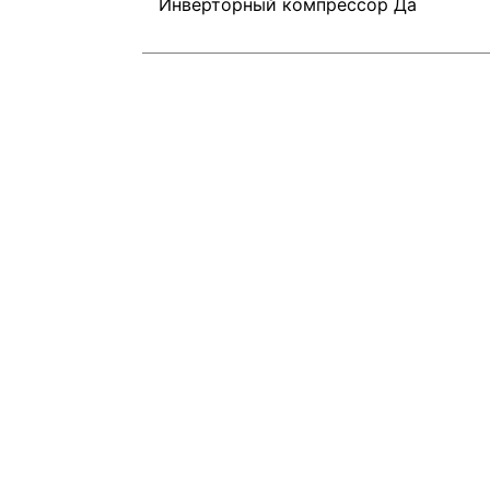
Инверторный компрессор Да