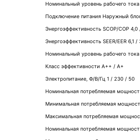
Номинальный уровень рабочего тока 
Подключение питания Наружный бло
Энергоэффективность SCOP/COP 4,0 /
Энергоэффективность SEER/EER 6,1 / 
Номинальный уровень рабочего тока (
Класс эффективности A++ / A+
Электропитание, Ф/В/Гц 1 / 230 / 50
Номинальная потребляемая мощность 
Минимальная потребляемая мощность
Максимальная потребляемая мощност
Номинальная потребляемая мощность 