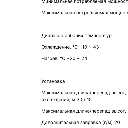
Минимальная потребляемая мощность 
Максимальная потребляемая мощность
Диапазон рабочих температур
Охлаждение, °С −10 ~ 43
Нагрев, °С −20 ~ 24
Установка
Максимальная длина/перепад высот,
охлаждения, м 30 / 15
Максимальная длина/перепад высот, м
Дополнительная заправка (г/м) 20