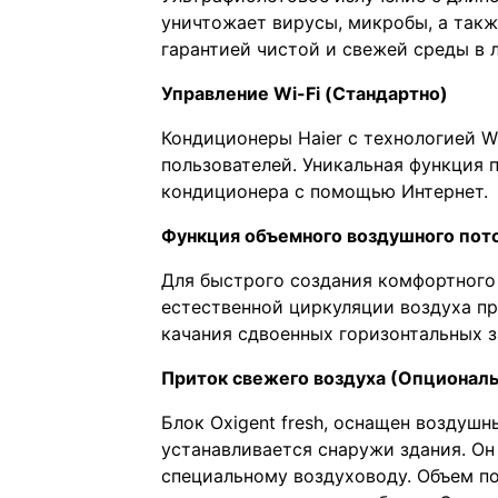
уничтожает вирусы, микробы, а такж
гарантией чистой и свежей среды в
Управление Wi-Fi (Стандартно)
Кондиционеры Haier с технологией Wi
пользователей. Уникальная функция 
кондиционера с помощью Интернет.
Функция объемного воздушного пот
Для быстрого создания комфортного
естественной циркуляции воздуха п
качания сдвоенных горизонтальных 
Приток свежего воздуха (Опциональ
Блок Oxigent fresh, оснащен воздуш
устанавливается снаружи здания. Он
специальному воздуховоду. Объем п