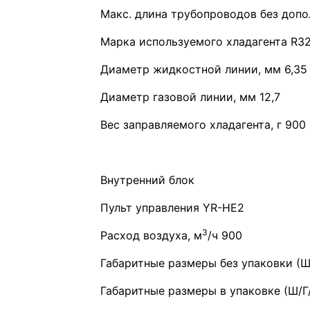
Макс. длина трубопроводов без допо
Марка используемого хладагента R3
Диаметр жидкостной линии, мм 6,35
Диаметр газовой линии, мм 12,7
Вес заправляемого хладагента, г 900
Внутренний блок
Пульт управления YR-HE2
3
Расход воздуха, м
/ч 900
Габаритные размеры без упаковки (Ш/
Габаритные размеры в упаковке (Ш/Г/