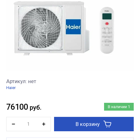
Артикул:
нет
Haier
76100
руб.
В наличии
1
В корзину