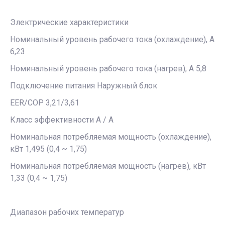
Электрические характеристики
Номинальный уровень рабочего тока (охлаждение), А
6,23
Номинальный уровень рабочего тока (нагрев), А 5,8
Подключение питания Наружный блок
EER/COP 3,21/3,61
Класс эффективности A / A
Номинальная потребляемая мощность (охлаждение),
кВт 1,495 (0,4 ~ 1,75)
Номинальная потребляемая мощность (нагрев), кВт
1,33 (0,4 ~ 1,75)
Диапазон рабочих температур