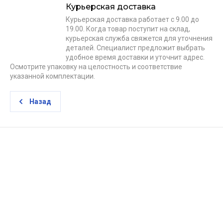
Курьерская доставка
Курьерская доставка работает с 9.00 до
19.00. Когда товар поступит на склад,
курьерская служба свяжется для уточнения
деталей. Специалист предложит выбрать
удобное время доставки и уточнит адрес.
Осмотрите упаковку на целостность и соответствие
указанной комплектации.
Назад