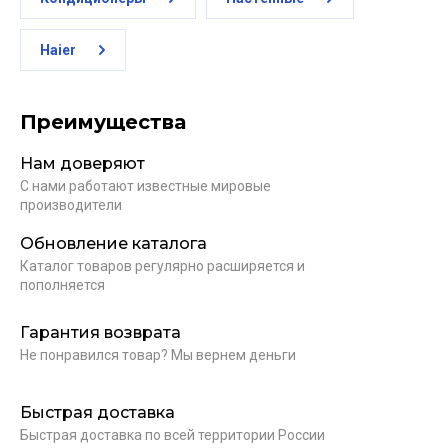
Haier
Преимущества
Нам доверяют
С нами работают известные мировые
производители
Обновление каталога
Каталог товаров регулярно расширяется и
пополняется
Гарантия возврата
Не понравился товар? Мы вернем деньги
Быстрая доставка
Быстрая доставка по всей территории России