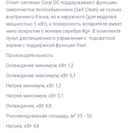
Сплит-системы Coral DC поддерживают функцию
самоочистки теплообменника (Self Clean) не только
внутреннего блока, но и наружного (для моделей
мощностью 5 кВт), а поверхность испарителя имеет
нано-покрытие с ионами серебра Ag+. В комплекте
пульт дистанционного управления с подсветкой
экрана с поддержкой функции Ifeel.
Производительность
Охлаждение минимум, кВт 1,2
Охлаждение максимум, кВт 5,1
Нагрев минимум, кВт 1,2
Нагрев максимум, кВт 5,1
Охлаждение, кВт 4,8
2
Рекомендованная площадь, м
35 - 50
Нагрев, кВт 4,8