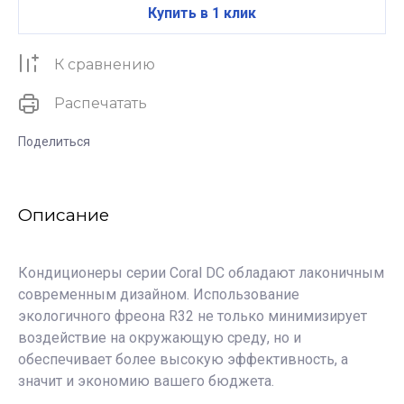
Купить в 1 клик
К сравнению
Распечатать
Поделиться
Описание
Кондиционеры серии Coral DC обладают лаконичным
современным дизайном. Использование
экологичного фреона R32 не только минимизирует
воздействие на окружающую среду, но и
обеспечивает более высокую эффективность, а
значит и экономию вашего бюджета.