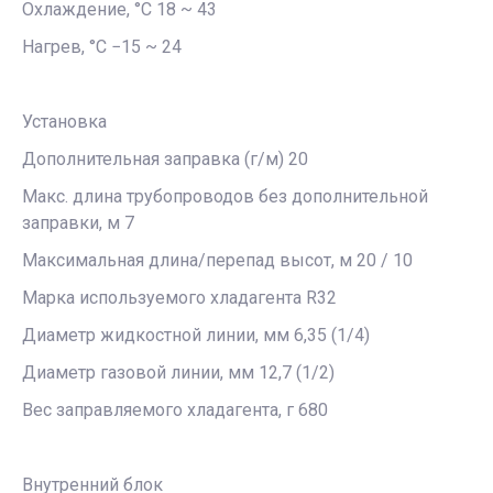
Охлаждение, °С 18 ~ 43
Нагрев, °С −15 ~ 24
Установка
Дополнительная заправка (г/м) 20
Макс. длина трубопроводов без дополнительной
заправки, м 7
Максимальная длина/перепад высот, м 20 / 10
Марка используемого хладагента R32
Диаметр жидкостной линии, мм 6,35 (1/4)
Диаметр газовой линии, мм 12,7 (1/2)
Вес заправляемого хладагента, г 680
Внутренний блок