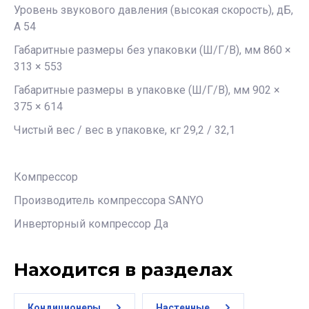
Уровень звукового давления (высокая скорость), дБ,
А 54
Габаритные размеры без упаковки (Ш/Г/В), мм 860 ×
313 × 553
Габаритные размеры в упаковке (Ш/Г/В), мм 902 ×
375 × 614
Чистый вес / вес в упаковке, кг 29,2 / 32,1
Компрессор
Производитель компрессора SANYO
Инверторный компрессор Да
Находится в разделах
Кондиционеры
Настенные