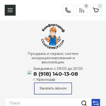
0
0
Продажа и сервис систем
кондиционирования и
вентиляции.
Ежедневно с 09:00 до 20:00
8 (918) 140-13-08
г. Краснодар
Заказать звонок